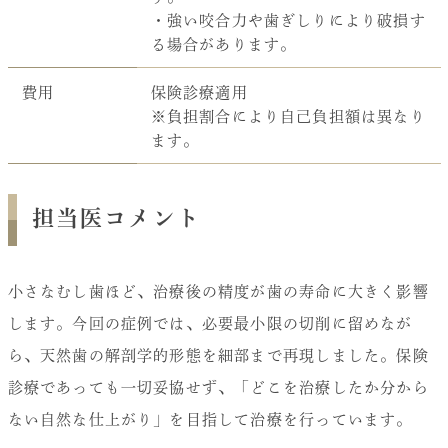
・強い咬合力や歯ぎしりにより破損す
る場合があります。
費用
保険診療適用
※負担割合により自己負担額は異なり
ます。
担当医コメント
小さなむし歯ほど、治療後の精度が歯の寿命に大きく影響
します。今回の症例では、必要最小限の切削に留めなが
ら、天然歯の解剖学的形態を細部まで再現しました。保険
診療であっても一切妥協せず、「どこを治療したか分から
ない自然な仕上がり」を目指して治療を行っています。