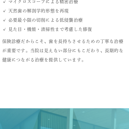
✓ マイクロスコープによる精密治療
✓ 天然歯の解剖学的形態を再現
✓ 必要最小限の切削による低侵襲治療
✓ 見た目・機能・清掃性まで考慮した修復
保険診療だからこそ、歯を長持ちさせるための丁寧な治療
が重要です。当院は見えない部分にもこだわり、長期的な
健康につながる治療を提供しています。