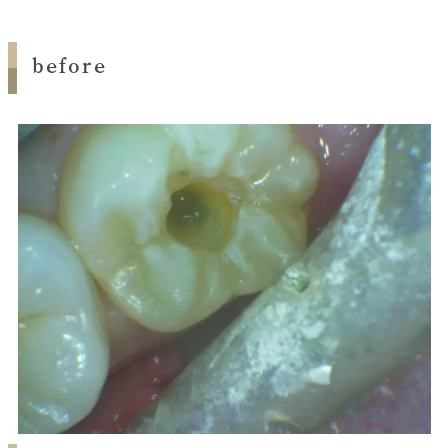
before