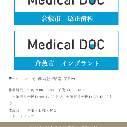
〒719-1137 岡山県総社市駅南1丁目29-1
診療時間 午前 9:00-13:00 午後 14:30-18:30
（水曜日は午後14:00-17:30まで、土曜日は午後14:30-18:00ま
で）
休診日 木曜・日曜・祝日
> サイトマップ