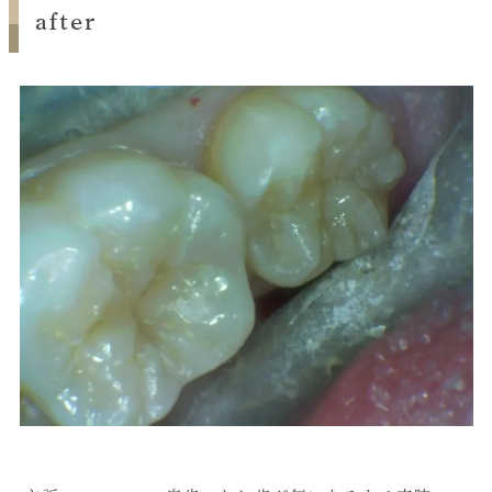
after