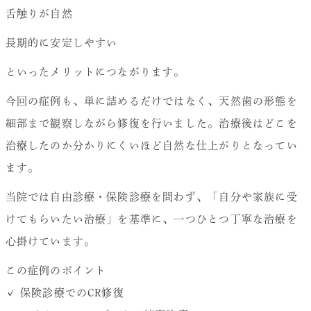
舌触りが自然
長期的に安定しやすい
といったメリットにつながります。
今回の症例も、単に詰めるだけではなく、天然歯の形態を
細部まで観察しながら修復を行いました。治療後はどこを
治療したのか分かりにくいほど自然な仕上がりとなってい
ます。
当院では自由診療・保険診療を問わず、「自分や家族に受
けてもらいたい治療」を基準に、一つひとつ丁寧な治療を
心掛けています。
この症例のポイント
✓ 保険診療でのCR修復