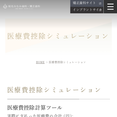
矯正歯科サイト
インプラントサイト
医療費控除シミュレーション
HOME
医療費控除シミュレーション
医療費控除シミュレーション
医療費控除計算ツール
実際に支払った医療費の合計 (円):