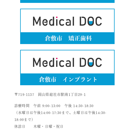
〒719-1137 岡山県総社市駅南1丁目29-1
診療時間 午前 9:00-13:00 午後 14:30-18:30
（水曜日は午後14:00-17:30まで、土曜日は午後14:30-
18:00まで）
休診日 木曜・日曜・祝日