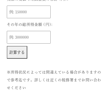
その年の総所得金額 (円):
計算する
※所得状況によっては間違えている場合がありますの
で参考迄です。詳しくは近くの税務署までお問い合わ
せください