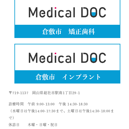
〒719-1137 岡山県総社市駅南1丁目29-1
診療時間 午前 9:00-13:00 午後 14:30-18:30
（水曜日は午後14:00-17:30まで、土曜日は午後14:30-18:00ま
で）
休診日 木曜・日曜・祝日