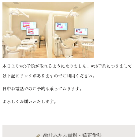
本日よりweb予約が取れるようになりました。web予約につきまして
は下記にリンクがありますのでご利用ください。
日中お電話でのご予約も承っております。
よろしくお願いいたします。
総社みなみ歯科・矯正歯科