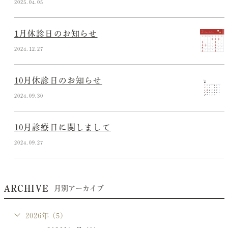
2025.04.05
1月休診日のお知らせ
2024.12.27
10月休診日のお知らせ
2024.09.30
10月診療日に関しまして
2024.09.27
ARCHIVE
月別アーカイブ
2026年 (5)