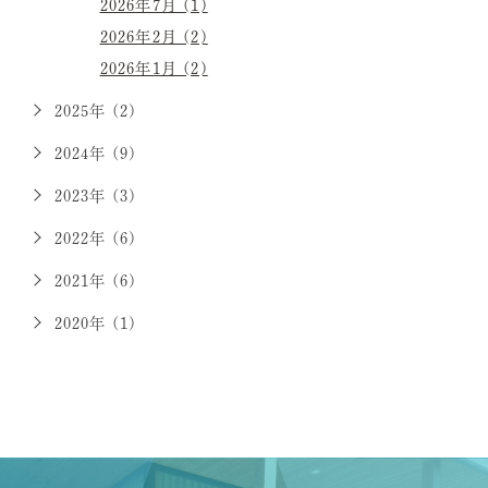
2026年7月 (1)
2026年2月 (2)
2026年1月 (2)
2025年 (2)
2024年 (9)
2023年 (3)
2022年 (6)
2021年 (6)
2020年 (1)