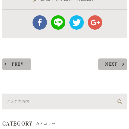
PREV
NEXT
CATEGORY
カテゴリー