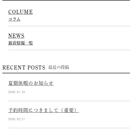
COLUME
コラム
NEWS
新着情報一覧
RECENT POSTS
最近の投稿
夏期休暇のお知らせ
2026.07.10
予約時間につきまして（重要）
2026.02.17