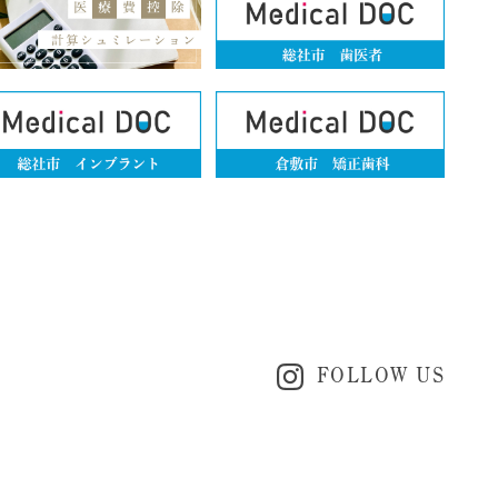
FOLLOW US