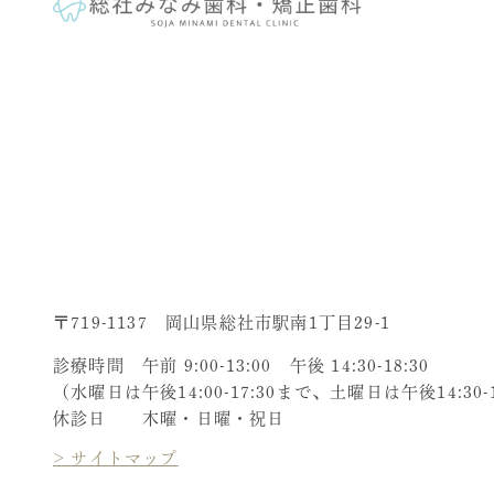
〒719-1137 岡山県総社市駅南1丁目29-1
診療時間 午前 9:00-13:00 午後 14:30-18:30
（水曜日は午後14:00-17:30まで、土曜日は午後14:30-
休診日 木曜・日曜・祝日
> サイトマップ