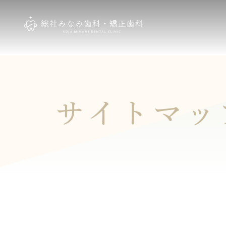
サイトマッ