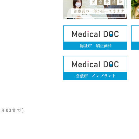
18:00まで）